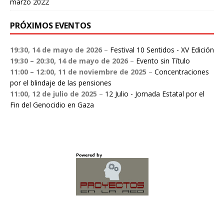
marzo 2022
PRÓXIMOS EVENTOS
19:30,
14 de mayo de 2026
–
Festival 10 Sentidos - XV Edición
19:30
–
20:30
,
14 de mayo de 2026
–
Evento sin Título
11:00
–
12:00
,
11 de noviembre de 2025
–
Concentraciones
por el blindaje de las pensiones
11:00,
12 de julio de 2025
–
12 Julio - Jornada Estatal por el
Fin del Genocidio en Gaza