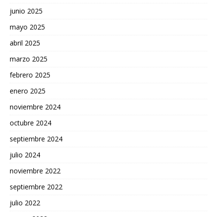
junio 2025
mayo 2025
abril 2025
marzo 2025
febrero 2025
enero 2025
noviembre 2024
octubre 2024
septiembre 2024
julio 2024
noviembre 2022
septiembre 2022
julio 2022