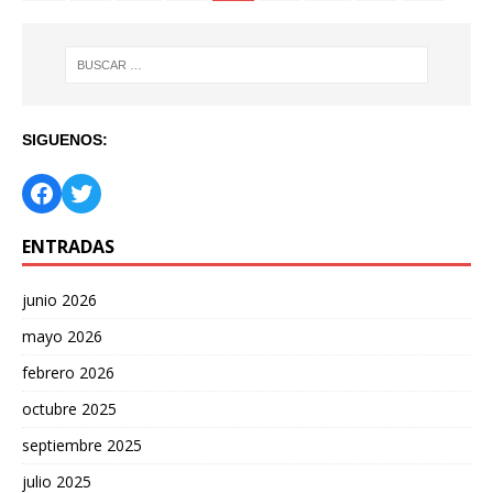
SIGUENOS:
ENTRADAS
junio 2026
mayo 2026
febrero 2026
octubre 2025
septiembre 2025
julio 2025