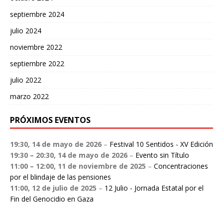
septiembre 2024
julio 2024
noviembre 2022
septiembre 2022
julio 2022
marzo 2022
PRÓXIMOS EVENTOS
19:30,
14 de mayo de 2026
–
Festival 10 Sentidos - XV Edición
19:30
–
20:30
,
14 de mayo de 2026
–
Evento sin Título
11:00
–
12:00
,
11 de noviembre de 2025
–
Concentraciones
por el blindaje de las pensiones
11:00,
12 de julio de 2025
–
12 Julio - Jornada Estatal por el
Fin del Genocidio en Gaza