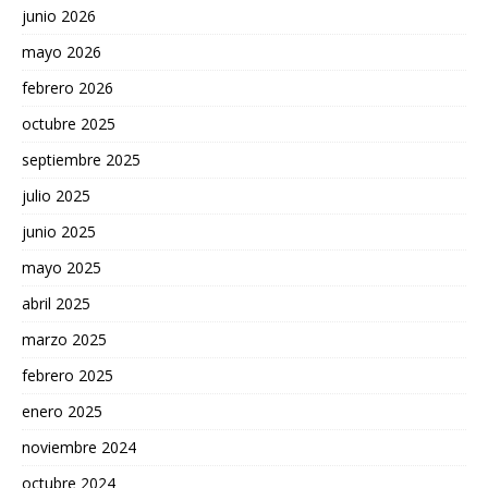
junio 2026
mayo 2026
febrero 2026
octubre 2025
septiembre 2025
julio 2025
junio 2025
mayo 2025
abril 2025
marzo 2025
febrero 2025
enero 2025
noviembre 2024
octubre 2024