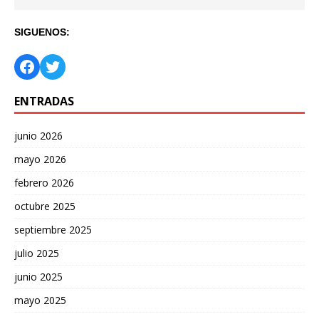
SIGUENOS:
ENTRADAS
junio 2026
mayo 2026
febrero 2026
octubre 2025
septiembre 2025
julio 2025
junio 2025
mayo 2025