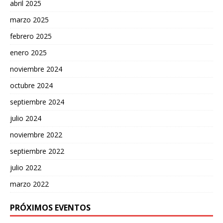
abril 2025
marzo 2025
febrero 2025
enero 2025
noviembre 2024
octubre 2024
septiembre 2024
julio 2024
noviembre 2022
septiembre 2022
julio 2022
marzo 2022
PRÓXIMOS EVENTOS