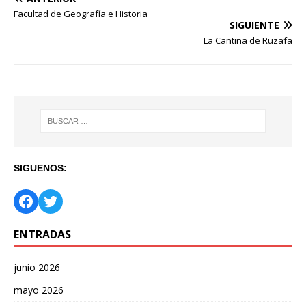
Facultad de Geografía e Historia
SIGUIENTE
La Cantina de Ruzafa
SIGUENOS:
ENTRADAS
junio 2026
mayo 2026