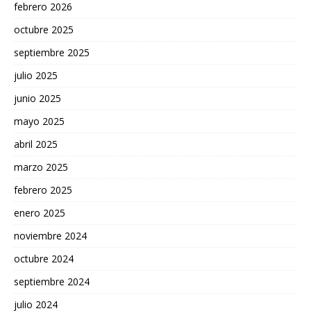
febrero 2026
octubre 2025
septiembre 2025
julio 2025
junio 2025
mayo 2025
abril 2025
marzo 2025
febrero 2025
enero 2025
noviembre 2024
octubre 2024
septiembre 2024
julio 2024