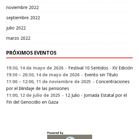
noviembre 2022
septiembre 2022
julio 2022
marzo 2022
PRÓXIMOS EVENTOS
19:30,
14 de mayo de 2026
–
Festival 10 Sentidos - XV Edición
19:30
–
20:30
,
14 de mayo de 2026
–
Evento sin Título
11:00
–
12:00
,
11 de noviembre de 2025
–
Concentraciones
por el blindaje de las pensiones
11:00,
12 de julio de 2025
–
12 Julio - Jornada Estatal por el
Fin del Genocidio en Gaza