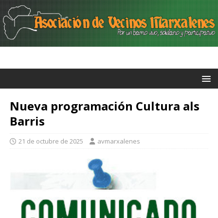
Nueva programación Cultura als
Barris
21 de octubre de 2025
avmarxalenes