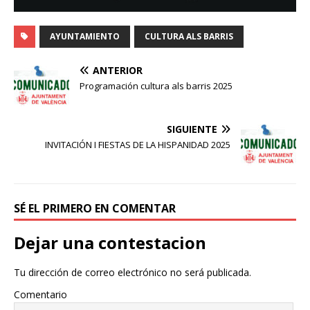
AYUNTAMIENTO
CULTURA ALS BARRIS
ANTERIOR
Programación cultura als barris 2025
SIGUIENTE
INVITACIÓN I FIESTAS DE LA HISPANIDAD 2025
SÉ EL PRIMERO EN COMENTAR
Dejar una contestacion
Tu dirección de correo electrónico no será publicada.
Comentario