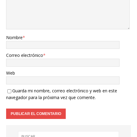
Nombre
*
Correo electrónico
*
Web
Guarda mi nombre, correo electrónico y web en este
navegador para la próxima vez que comente.