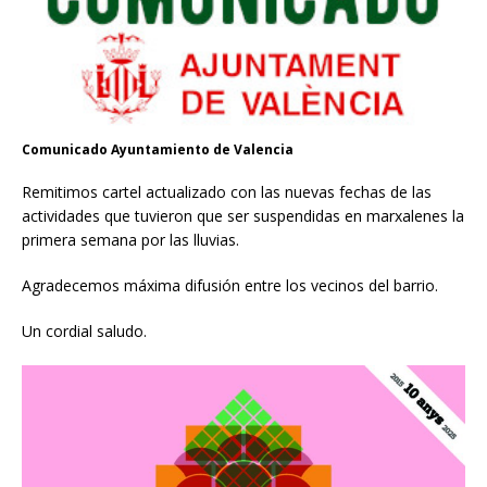
Comunicado Ayuntamiento de Valencia
Remitimos cartel actualizado con las nuevas fechas de las
actividades que tuvieron que ser suspendidas en marxalenes la
primera semana por las lluvias.
Agradecemos máxima difusión entre los vecinos del barrio.
Un cordial saludo.