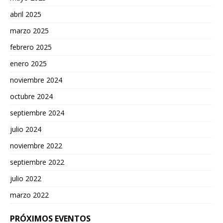
abril 2025
marzo 2025
febrero 2025
enero 2025
noviembre 2024
octubre 2024
septiembre 2024
julio 2024
noviembre 2022
septiembre 2022
julio 2022
marzo 2022
PRÓXIMOS EVENTOS