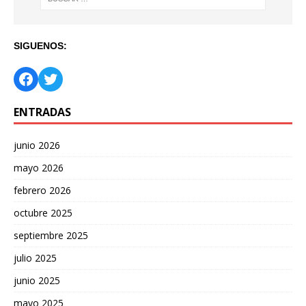
SIGUENOS:
ENTRADAS
junio 2026
mayo 2026
febrero 2026
octubre 2025
septiembre 2025
julio 2025
junio 2025
mayo 2025