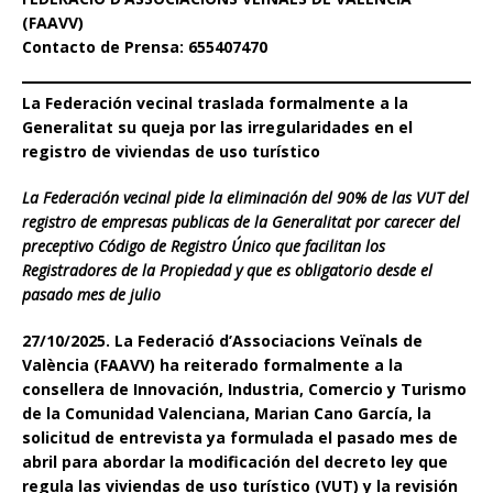
(FAAVV)
Contacto de Prensa: 655407470
La Federación vecinal traslada formalmente a la
Generalitat su queja por las irregularidades en el
registro de viviendas de uso turístico
La Federación vecinal pide la eliminación del 90% de las VUT del
registro de empresas publicas de la Generalitat por carecer del
preceptivo Código de Registro Único que facilitan los
Registradores de la Propiedad y que es obligatorio desde el
pasado mes de julio
27/10/2025. La Federació d’Associacions Veïnals de
València (FAAVV) ha reiterado formalmente a la
consellera de Innovación, Industria, Comercio y Turismo
de la Comunidad Valenciana, Marian Cano García, la
solicitud de entrevista ya formulada el pasado mes de
abril para abordar la modificación del decreto ley que
regula las viviendas de uso turístico (VUT) y la revisión