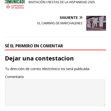
INVITACIÓN I FIESTAS DE LA HISPANIDAD 2025
SIGUIENTE
EL CAMINÀS DE MARCHALENES
SÉ EL PRIMERO EN COMENTAR
Dejar una contestacion
Tu dirección de correo electrónico no será publicada.
Comentario