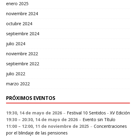
enero 2025
noviembre 2024
octubre 2024
septiembre 2024
julio 2024
noviembre 2022
septiembre 2022
julio 2022
marzo 2022
PRÓXIMOS EVENTOS
19:30,
14 de mayo de 2026
–
Festival 10 Sentidos - XV Edición
19:30
–
20:30
,
14 de mayo de 2026
–
Evento sin Título
11:00
–
12:00
,
11 de noviembre de 2025
–
Concentraciones
por el blindaje de las pensiones