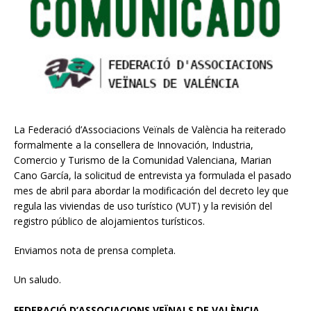
La Federació d’Associacions Veïnals de València ha reiterado
formalmente a la consellera de Innovación, Industria,
Comercio y Turismo de la Comunidad Valenciana, Marian
Cano García, la solicitud de entrevista ya formulada el pasado
mes de abril para abordar la modificación del decreto ley que
regula las viviendas de uso turístico (VUT) y la revisión del
registro público de alojamientos turísticos.
Enviamos nota de prensa completa.
Un saludo.
FEDERACIÓ D’ASSOCIACIONS VEÏNALS DE VALÈNCIA