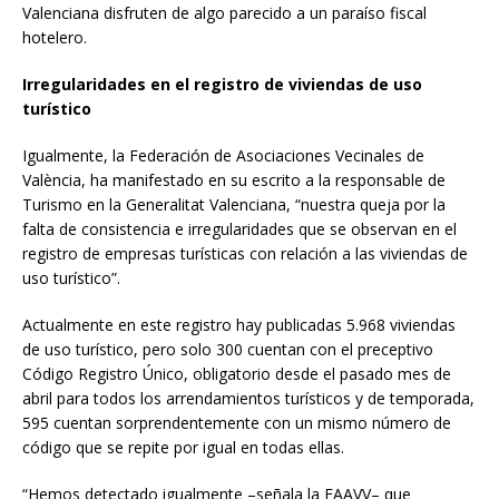
Valenciana disfruten de algo parecido a un paraíso fiscal
hotelero.
Irregularidades en el registro de viviendas de uso
turístico
Igualmente, la Federación de Asociaciones Vecinales de
València, ha manifestado en su escrito a la responsable de
Turismo en la Generalitat Valenciana, “nuestra queja por la
falta de consistencia e irregularidades que se observan en el
registro de empresas turísticas con relación a las viviendas de
uso turístico”.
Actualmente en este registro hay publicadas 5.968 viviendas
de uso turístico, pero solo 300 cuentan con el preceptivo
Código Registro Único, obligatorio desde el pasado mes de
abril para todos los arrendamientos turísticos y de temporada,
595 cuentan sorprendentemente con un mismo número de
código que se repite por igual en todas ellas.
“Hemos detectado igualmente –señala la FAAVV– que