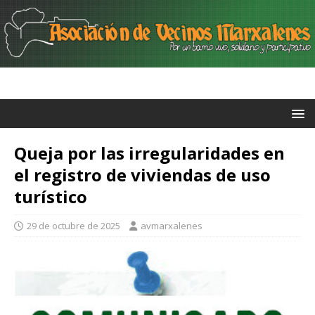
Queja por las irregularidades en
el registro de viviendas de uso
turístico
29 de octubre de 2025
avmarxalenes