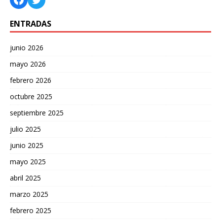
ENTRADAS
junio 2026
mayo 2026
febrero 2026
octubre 2025
septiembre 2025
julio 2025
junio 2025
mayo 2025
abril 2025
marzo 2025
febrero 2025