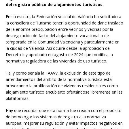
del registro público de alojamientos turísticos.
En su escrito, la Federación vecinal de València ha solicitado a
la consellera de Turismo tener la oportunidad de darle traslado
de la enorme preocupación entre vecinos y vecinas por la
desregulación de facto del alojamiento vacacional o de
temporada en la Comunidad Valenciana y particularmente en
la ciudad de València. Así ocurre desde la aprobación del
Decreto-ley aprobado en agosto de 2024 que modifica la
normativa reguladora de las viviendas de uso turístico.
Tal y como señala la FAAVV, la exclusión de este tipo de
arrendamientos del ámbito de la normativa turística está
provocando la proliferación de viviendas residenciales como
alojamiento turístico encubierto ofertándose libremente en las
plataformas.
Hay que recordar que esta norma fue creada con el propósito
de homologar los sistemas de registro a la normativa
europea, mejorar su regulación y evitar impactos negativos en