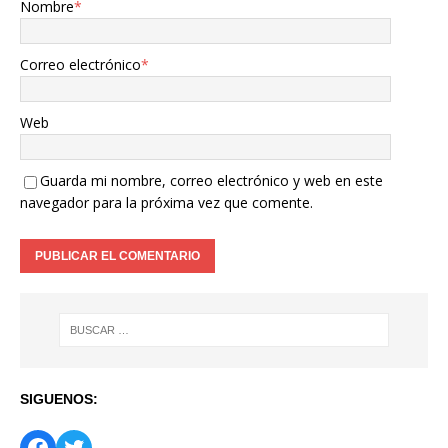
Nombre
*
Correo electrónico
*
Web
Guarda mi nombre, correo electrónico y web en este
navegador para la próxima vez que comente.
SIGUENOS: