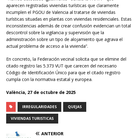
aparecen registradas viviendas turísticas que claramente
incumplen el PGOU de Valencia al tratarse de viviendas
turísticas situadas en plantas con viviendas residenciales. Estas
inconsistencias además de crear confusión evidencian un total
descontrol sobre la vigilancia y supervisión que la
administración sobre un tipo de alojamiento que agrava el
actual problema de acceso a la vivienda”.
En concreto, la Federación vecinal solicita que se elimine del
citado registro las 5.373 VUT que carecen del necesario
Código de Identificación Único para que el citado registro
cumpla con la normativa estatal y europea.
València, 27 de octubre de 2025
IRREGULARIDADES
QUEJAS
VIVIENDAS TURISTICAS
ANTERIOR