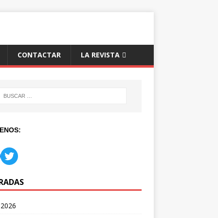
CONTACTAR
LA REVISTA
ENOS:
RADAS
 2026